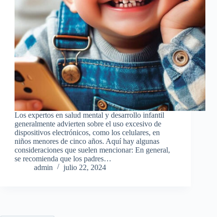
Los expertos en salud mental y desarrollo infantil
generalmente advierten sobre el uso excesivo de
dispositivos electrónicos, como los celulares, en
niños menores de cinco años. Aquí hay algunas
consideraciones que suelen mencionar: En general,
se recomienda que los padres…
admin
julio 22, 2024