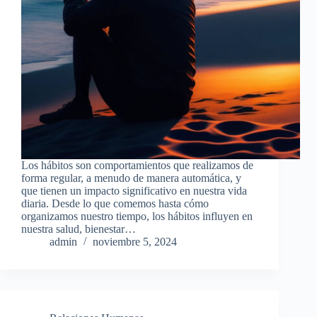
Los hábitos son comportamientos que realizamos de
forma regular, a menudo de manera automática, y
que tienen un impacto significativo en nuestra vida
diaria. Desde lo que comemos hasta cómo
organizamos nuestro tiempo, los hábitos influyen en
nuestra salud, bienestar…
admin
noviembre 5, 2024