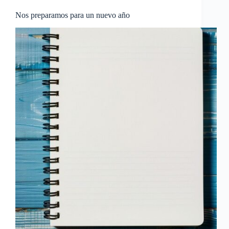
Nos preparamos para un nuevo año