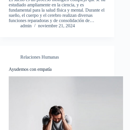
estudiado ampliamente en la ciencia, y es
fundamental para la salud física y mental. Durante el
sueño, el cuerpo y el cerebro realizan diversas
funciones reparadoras y de consolidación de…
admin
noviembre 21, 2024
Relaciones Humanas
Ayudemos con empatía