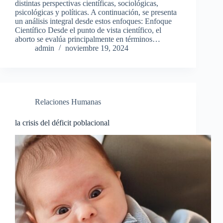
distintas perspectivas científicas, sociológicas,
psicológicas y políticas. A continuación, se presenta
un análisis integral desde estos enfoques: Enfoque
Científico Desde el punto de vista científico, el
aborto se evalúa principalmente en términos…
admin
noviembre 19, 2024
Relaciones Humanas
la crisis del déficit poblacional