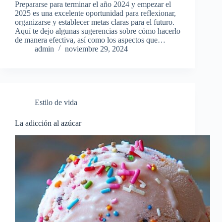
Prepararse para terminar el año 2024 y empezar el
2025 es una excelente oportunidad para reflexionar,
organizarse y establecer metas claras para el futuro.
Aquí te dejo algunas sugerencias sobre cómo hacerlo
de manera efectiva, así como los aspectos que…
admin
noviembre 29, 2024
Estilo de vida
La adicción al azúcar