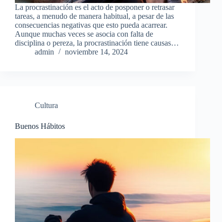
La procrastinación es el acto de posponer o retrasar
tareas, a menudo de manera habitual, a pesar de las
consecuencias negativas que esto pueda acarrear.
Aunque muchas veces se asocia con falta de
disciplina o pereza, la procrastinación tiene causas…
admin
noviembre 14, 2024
Cultura
Buenos Hábitos