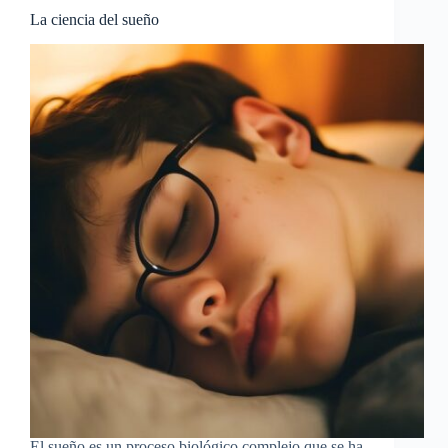
La ciencia del sueño
El sueño es un proceso biológico complejo que se ha