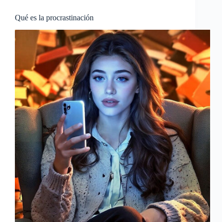
Qué es la procrastinación