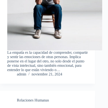
La empatía es la capacidad de comprender, compartir
y sentir las emociones de otras personas. Implica
ponerse en el lugar del otro, no solo desde el punto
de vista intelectual, sino también emocional, para
entender lo que están viviendo o…
admin
noviembre 21, 2024
Relaciones Humanas