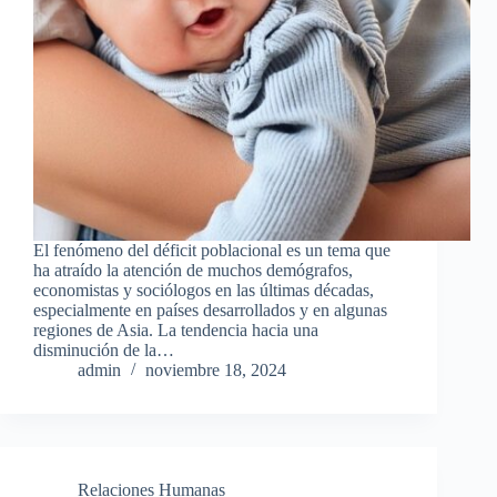
El fenómeno del déficit poblacional es un tema que
ha atraído la atención de muchos demógrafos,
economistas y sociólogos en las últimas décadas,
especialmente en países desarrollados y en algunas
regiones de Asia. La tendencia hacia una
disminución de la…
admin
noviembre 18, 2024
Relaciones Humanas