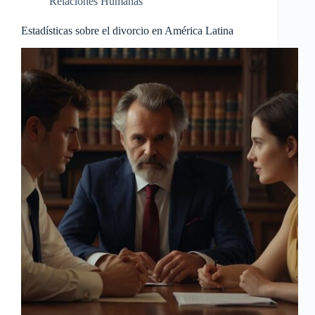
Relaciones Humanas
Estadísticas sobre el divorcio en América Latina