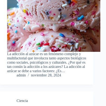
La adicción al azúcar es un fenómeno complejo y
multifactorial que involucra tanto aspectos biológicos
como sociales, psicológicos y culturales. ¿Por qué es
tan común la adicción a los azúcares? La adicción al
azúcar se debe a varios factores: ¿Es…
admin
noviembre 28, 2024
Ciencia