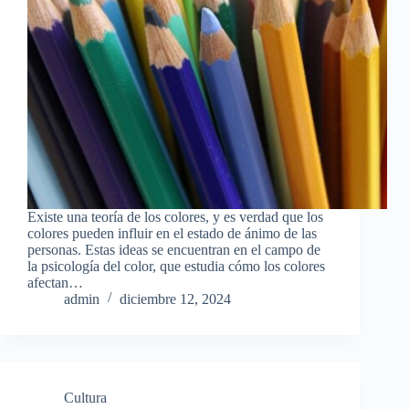
Existe una teoría de los colores, y es verdad que los
colores pueden influir en el estado de ánimo de las
personas. Estas ideas se encuentran en el campo de
la psicología del color, que estudia cómo los colores
afectan…
admin
diciembre 12, 2024
Cultura