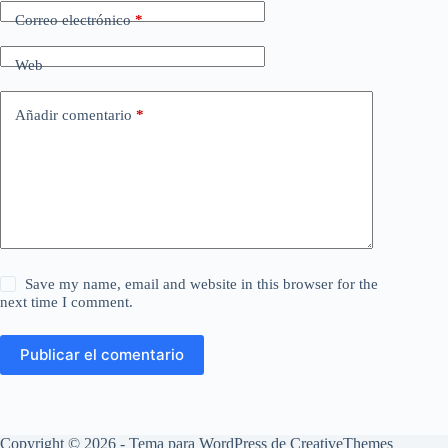
Correo electrónico
*
Web
Añadir comentario
*
Save my name, email and website in this browser for the
next time I comment.
Publicar el comentario
Copyright © 2026 - Tema para WordPress de CreativeThemes