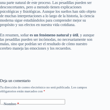
una parte natural de este proceso. Las pesadillas pueden ser
desconcertantes, pero a menudo tienen explicaciones
psicológicas y fisiológicas. Aunque los sueños han sido objeto
de muchas interpretaciones a lo largo de la historia, la ciencia
moderna sigue estudiándolos para comprender mejor su
propósito y sus efectos en nuestra vida cotidiana.
En resumen, soñar
es un fenómeno natural y útil
, y aunque
las pesadillas pueden ser incómodas, no necesariamente son
malas, sino que podrían ser el resultado de cómo nuestro
cerebro maneja las emociones y los recuerdos.
Deja un comentario
Tu dirección de correo electrónico no será publicada.
Los campos
obligatorios están marcados con
*
Nombre
*