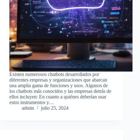
Existen numerosos chatbots desarrollados por
diferentes empresas y organizaciones que abarcan
una amplia gama de funciones y usos. Algunos de
los chatbots más conocidos y las empresas detrás de
ellos incluyen: En cuanto a quiénes deberían usar
estos instrumentos y…
admin
julio 25, 2024