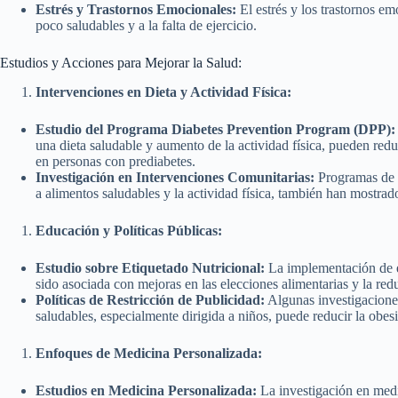
Estrés y Trastornos Emocionales:
El estrés y los trastornos e
poco saludables y a la falta de ejercicio.
Estudios y Acciones para Mejorar la Salud:
Intervenciones en Dieta y Actividad Física:
Estudio del Programa Diabetes Prevention Program (DPP):
una dieta saludable y aumento de la actividad física, pueden reduc
en personas con prediabetes.
Investigación en Intervenciones Comunitarias:
Programas de 
a alimentos saludables y la actividad física, también han mostrado
Educación y Políticas Públicas:
Estudio sobre Etiquetado Nutricional:
La implementación de et
sido asociada con mejoras en las elecciones alimentarias y la re
Políticas de Restricción de Publicidad:
Algunas investigaciones
saludables, especialmente dirigida a niños, puede reducir la obesi
Enfoques de Medicina Personalizada:
Estudios en Medicina Personalizada:
La investigación en medi