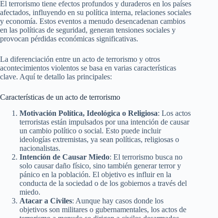
El terrorismo tiene efectos profundos y duraderos en los países
afectados, influyendo en su política interna, relaciones sociales
y economía. Estos eventos a menudo desencadenan cambios
en las políticas de seguridad, generan tensiones sociales y
provocan pérdidas económicas significativas.
La diferenciación entre un acto de terrorismo y otros
acontecimientos violentos se basa en varias características
clave. Aquí te detallo las principales:
Características de un acto de terrorismo
Motivación Política, Ideológica o Religiosa
: Los actos
terroristas están impulsados por una intención de causar
un cambio político o social. Esto puede incluir
ideologías extremistas, ya sean políticas, religiosas o
nacionalistas.
Intención de Causar Miedo
: El terrorismo busca no
solo causar daño físico, sino también generar terror y
pánico en la población. El objetivo es influir en la
conducta de la sociedad o de los gobiernos a través del
miedo.
Atacar a Civiles
: Aunque hay casos donde los
objetivos son militares o gubernamentales, los actos de