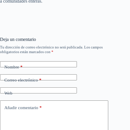
a comunidades enteras.
Deja un comentario
Tu dirección de correo electrónico no será publicada.
Los campos
obligatorios están marcados con
*
Nombre
*
Correo electrónico
*
Web
Añadir comentario
*