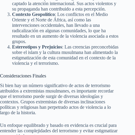
captado la atención internacional. Sus actos violentos y
su propaganda han contribuido a esta percepción.
Contexto Geopolítico
: Los conflictos en el Medio
Oriente y el Norte de África, así como las
intervenciones occidentales, han llevado a una
radicalización en algunas comunidades, lo que ha
resultado en un aumento de la violencia asociada a estos
grupos.
Estereotipos y Prejuicios
: Las creencias preconcebidas
sobre el islam y la cultura musulmana han alimentado la
estigmatización de esta comunidad en el contexto de la
violencia y el terrorismo.
Consideraciones Finales
Si bien hay un número significativo de actos de terrorismo
atribuidos a extremistas musulmanes, es importante recordar
que el terrorismo puede surgir de diversas ideologías y
contextos. Grupos extremistas de diversas inclinaciones
políticas y religiosas han perpetrado actos de violencia a lo
largo de la historia.
Un enfoque equilibrado y basado en evidencia es crucial para
entender las complejidades del terrorismo y evitar estigmatizar