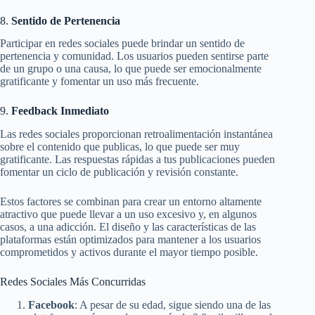
8.
Sentido de Pertenencia
Participar en redes sociales puede brindar un sentido de
pertenencia y comunidad. Los usuarios pueden sentirse parte
de un grupo o una causa, lo que puede ser emocionalmente
gratificante y fomentar un uso más frecuente.
9.
Feedback Inmediato
Las redes sociales proporcionan retroalimentación instantánea
sobre el contenido que publicas, lo que puede ser muy
gratificante. Las respuestas rápidas a tus publicaciones pueden
fomentar un ciclo de publicación y revisión constante.
Estos factores se combinan para crear un entorno altamente
atractivo que puede llevar a un uso excesivo y, en algunos
casos, a una adicción. El diseño y las características de las
plataformas están optimizados para mantener a los usuarios
comprometidos y activos durante el mayor tiempo posible.
Redes Sociales Más Concurridas
Facebook
: A pesar de su edad, sigue siendo una de las