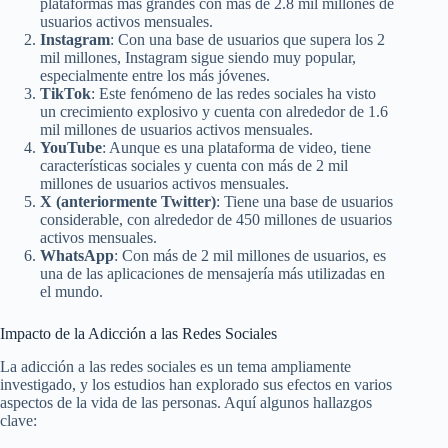
plataformas más grandes con más de 2.8 mil millones de
usuarios activos mensuales.
Instagram
: Con una base de usuarios que supera los 2
mil millones, Instagram sigue siendo muy popular,
especialmente entre los más jóvenes.
TikTok
: Este fenómeno de las redes sociales ha visto
un crecimiento explosivo y cuenta con alrededor de 1.6
mil millones de usuarios activos mensuales.
YouTube
: Aunque es una plataforma de video, tiene
características sociales y cuenta con más de 2 mil
millones de usuarios activos mensuales.
X (anteriormente Twitter)
: Tiene una base de usuarios
considerable, con alrededor de 450 millones de usuarios
activos mensuales.
WhatsApp
: Con más de 2 mil millones de usuarios, es
una de las aplicaciones de mensajería más utilizadas en
el mundo.
Impacto de la Adicción a las Redes Sociales
La adicción a las redes sociales es un tema ampliamente
investigado, y los estudios han explorado sus efectos en varios
aspectos de la vida de las personas. Aquí algunos hallazgos
clave: