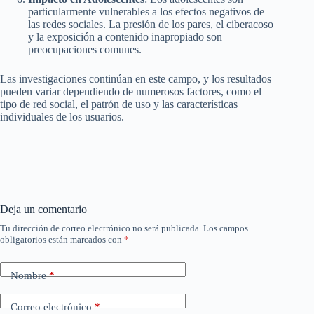
particularmente vulnerables a los efectos negativos de
las redes sociales. La presión de los pares, el ciberacoso
y la exposición a contenido inapropiado son
preocupaciones comunes.
Las investigaciones continúan en este campo, y los resultados
pueden variar dependiendo de numerosos factores, como el
tipo de red social, el patrón de uso y las características
individuales de los usuarios.
Deja un comentario
Tu dirección de correo electrónico no será publicada.
Los campos
obligatorios están marcados con
*
Nombre
*
Correo electrónico
*