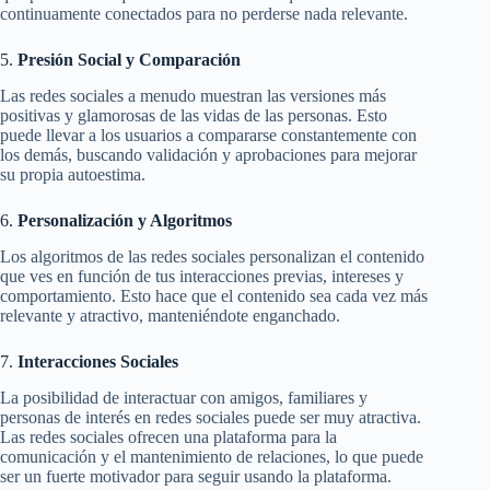
continuamente conectados para no perderse nada relevante.
5.
Presión Social y Comparación
Las redes sociales a menudo muestran las versiones más
positivas y glamorosas de las vidas de las personas. Esto
puede llevar a los usuarios a compararse constantemente con
los demás, buscando validación y aprobaciones para mejorar
su propia autoestima.
6.
Personalización y Algoritmos
Los algoritmos de las redes sociales personalizan el contenido
que ves en función de tus interacciones previas, intereses y
comportamiento. Esto hace que el contenido sea cada vez más
relevante y atractivo, manteniéndote enganchado.
7.
Interacciones Sociales
La posibilidad de interactuar con amigos, familiares y
personas de interés en redes sociales puede ser muy atractiva.
Las redes sociales ofrecen una plataforma para la
comunicación y el mantenimiento de relaciones, lo que puede
ser un fuerte motivador para seguir usando la plataforma.