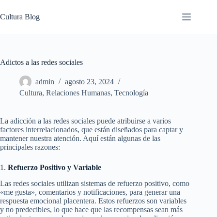
Saltar
al
Cultura Blog
contenido
Adictos a las redes sociales
admin
agosto 23, 2024
Cultura
,
Relaciones Humanas
,
Tecnología
La adicción a las redes sociales puede atribuirse a varios
factores interrelacionados, que están diseñados para captar y
mantener nuestra atención. Aquí están algunas de las
principales razones:
1.
Refuerzo Positivo y Variable
Las redes sociales utilizan sistemas de refuerzo positivo, como
«me gusta», comentarios y notificaciones, para generar una
respuesta emocional placentera. Estos refuerzos son variables
y no predecibles, lo que hace que las recompensas sean más