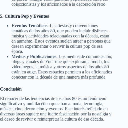
coleccionistas y los aficionados a la decoración retro.
5. Cultura Pop y Eventos
Eventos Temáticos
: Las fiestas y convenciones
temáticas de los años 80, que pueden incluir disfraces,
música y actividades relacionadas con la década, están
en aumento. Estos eventos suelen atraer a personas que
desean experimentar o revivir la cultura pop de esa
época.
Medios y Publicaciones
: Los medios de comunicación,
blogs y canales de YouTube que exploran la moda, los
videojuegos, la música y otros aspectos de los años 80
están en auge. Estos espacios permiten a los aficionados
conectar con la década de una manera más profunda.
Conclusión
El renacer de las tendencias de los años 80 es un fenómeno
significativo y multifacético que abarca moda, tecnología,
música, cine, decoración y eventos. Este interés reflejado en
diversas áreas sugiere una fuerte fascinación por la nostalgia y
el deseo de revivir o reinterpretar la cultura de esa década.