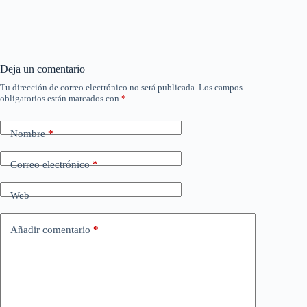
Deja un comentario
Tu dirección de correo electrónico no será publicada.
Los campos
obligatorios están marcados con
*
Nombre
*
Correo electrónico
*
Web
Añadir comentario
*